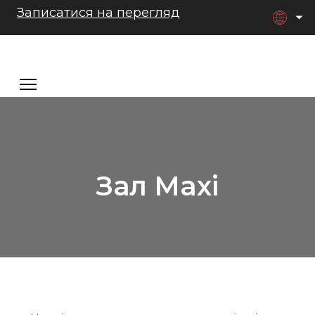
Записатися на перегляд
Зал Maxi