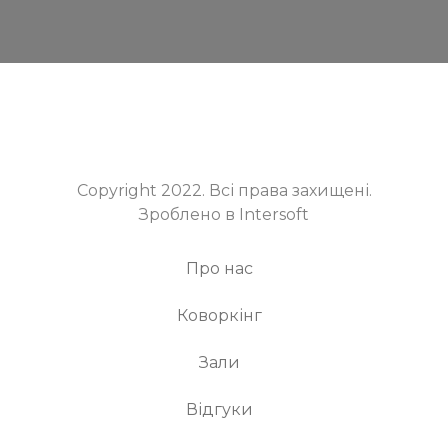
Copyright 2022. Всі права захищені.
Зроблено в Intersoft
Про нас
Коворкінг
Зали
Відгуки